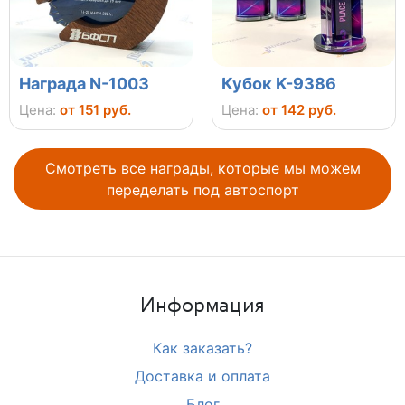
Награда N-1003
Кубок K-9386
Цена:
от 151 руб.
Цена:
от 142 руб.
Смотреть все награды, которые мы можем
переделать под автоспорт
Информация
Как заказать?
Доставка и оплата
Блог