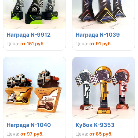
Награда N-9912
Награда N-1039
Цена:
от 151 руб.
Цена:
от 91 руб.
Награда N-1040
Кубок K-9353
Цена:
от 97 руб.
Цена:
от 85 руб.