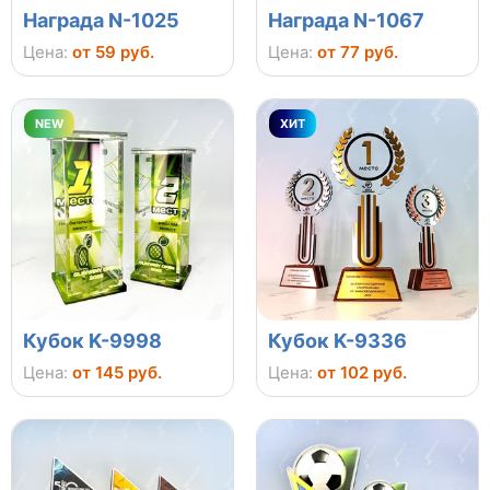
Награда N-1025
Награда N-1067
Цена:
от 59 руб.
Цена:
от 77 руб.
NEW
ХИТ
Кубок K-9998
Кубок K-9336
Цена:
от 145 руб.
Цена:
от 102 руб.