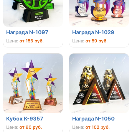
Награда N-1097
Награда N-1029
Цена:
от 156 руб.
Цена:
от 59 руб.
Кубок K-9357
Награда N-1050
Цена:
от 90 руб.
Цена:
от 102 руб.