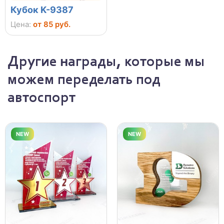
Кубок K-9387
Цена:
от 85 руб.
Другие награды, которые мы
можем переделать под
автоспорт
NEW
NEW