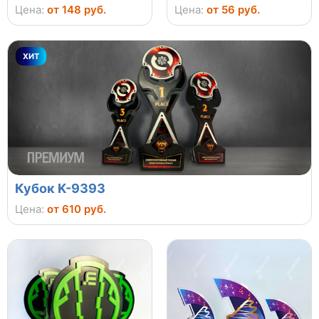
Цена:
от 148 руб.
Цена:
от 56 руб.
ХИТ
Кубок K-9393
Цена:
от 610 руб.