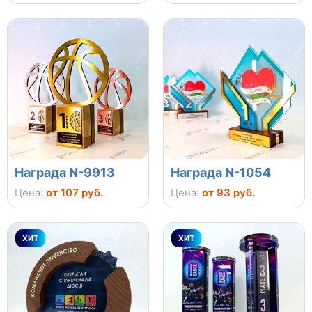
Награда N-9913
Награда N-1054
Цена:
от 107 руб.
Цена:
от 93 руб.
ХИТ
ХИТ