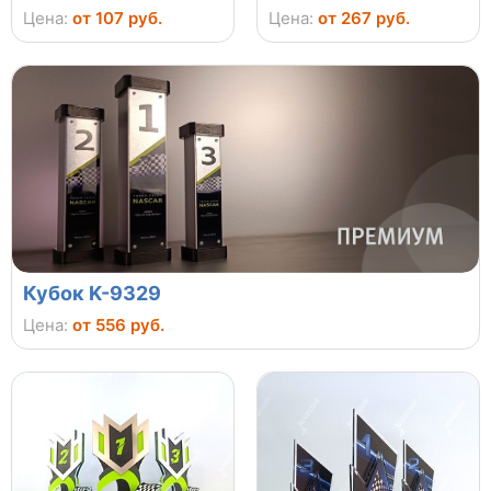
Цена:
от 107 руб.
Цена:
от 267 руб.
Кубок K-9329
Цена:
от 556 руб.