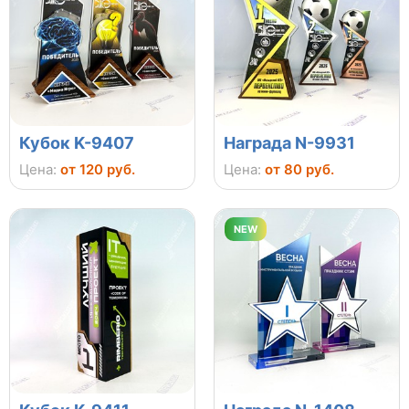
Кубок K-9407
Награда N-9931
Цена:
от 120 руб.
Цена:
от 80 руб.
NEW