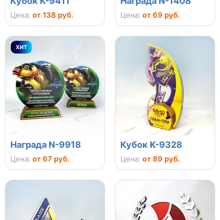
Кубок K-9411
Награда N-1408
Цена:
от 138 руб.
Цена:
от 69 руб.
ХИТ
Награда N-9918
Кубок K-9328
Цена:
от 67 руб.
Цена:
от 89 руб.