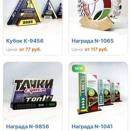
Кубок К-9456
Награда N-1065
Цена:
от 77 руб.
Цена:
от 117 руб.
NEW
Награда N-9856
Награда N-1041