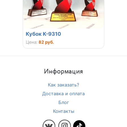
Кубок K-9310
Кубо
Цена:
82 руб.
Цена:
Информация
Как заказать?
Доставка и оплата
Блог
Контакты