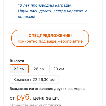
13 лет производим награды.
Научились делать всегда надежно и
вовремя!
СПЕЦПРЕДЛОЖЕНИЕ!
Конкретно под ваше мероприятие
Высота
22 см
26 см
30 см
Комплект 22,26,30 см
Возможно изготовление других размеров
руб.
от
цена за шт.
стоимость зависит от тиража