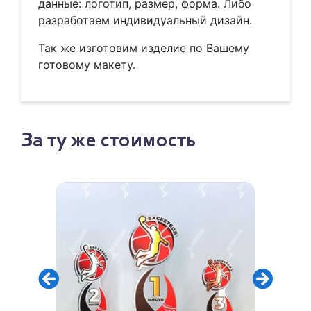
данные: логотип, размер, форма. Либо
разработаем индивидуальный дизайн.
Так же изготовим изделие по Вашему
готовому макету.
За ту же стоимость