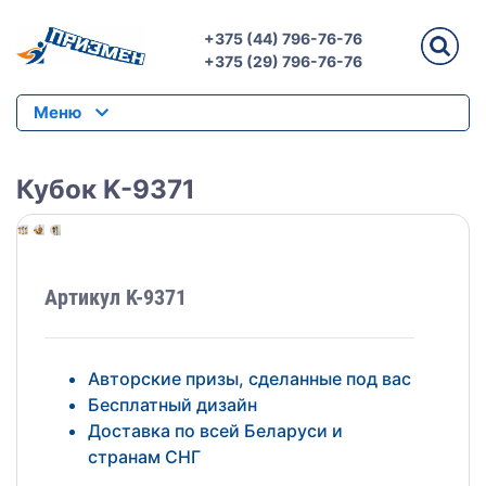
+375 (44) 796-76-76
+375 (29) 796-76-76
Меню
Кубок K-9371
Артикул K-9371
Авторские призы, сделанные под вас
Бесплатный дизайн
Доставка по всей Беларуси и
странам СНГ