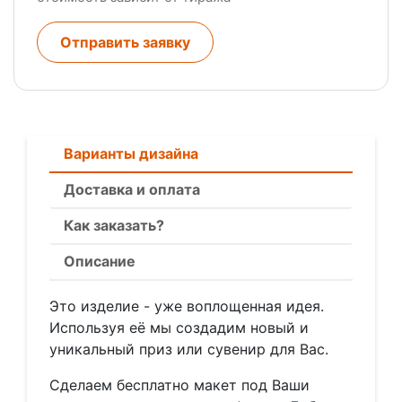
Отправить заявку
Варианты дизайна
Доставка и оплата
Как заказать?
Описание
Это изделие - уже воплощенная идея.
Используя её мы создадим новый и
уникальный приз или сувенир для Вас.
Сделаем бесплатно макет под Ваши