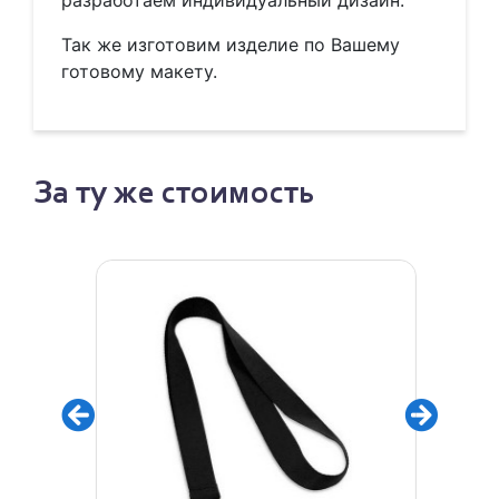
разработаем индивидуальный дизайн.
Так же изготовим изделие по Вашему
готовому макету.
За ту же стоимость