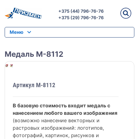
+375 (44) 796-76-76
+375 (29) 796-76-76
Меню
Медаль M-8112
Артикул M-8112
В базовую стоимость входит медаль с
нанесением любого вашего изображения
(возможно нанесение векторных и
растровых изображений: логотипов,
фотографий, картинок, рисунков и