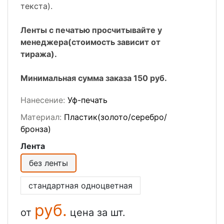
текста).
Ленты с печатью просчитывайте у
менеджера(стоимость зависит от
тиража).
Минимальная сумма заказа 150 руб.
Нанесение:
Уф-печать
Материал:
Пластик(золото/серебро/
бронза)
Лента
без ленты
стандартная одноцветная
руб.
от
цена за шт.