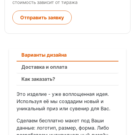
стоимость зависит от тиража
Отправить заявку
Варианты дизайна
Доставка и оплата
Как заказать?
Это изделие - уже воплощенная идея.
Используя её мы создадим новый и
уникальный приз или сувенир для Вас.
Сделаем бесплатно макет под Ваши
данные: логотип, размер, форма. Либо