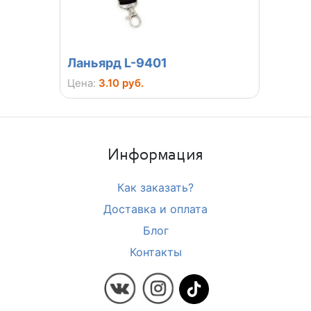
821
Ланьярд L-9401
Цена:
3.10 руб.
Информация
Как заказать?
Доставка и оплата
Блог
Контакты