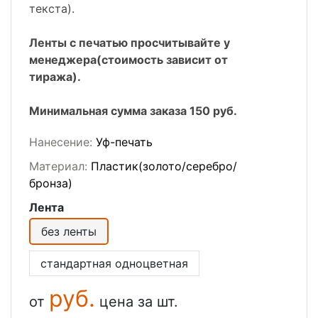
текста).
Ленты с печатью просчитывайте у
менеджера(стоимость зависит от
тиража).
Минимальная сумма заказа 150 руб.
Нанесение:
Уф-печать
Материал:
Пластик(золото/серебро/
бронза)
Лента
без ленты
стандартная одноцветная
руб.
от
цена за шт.