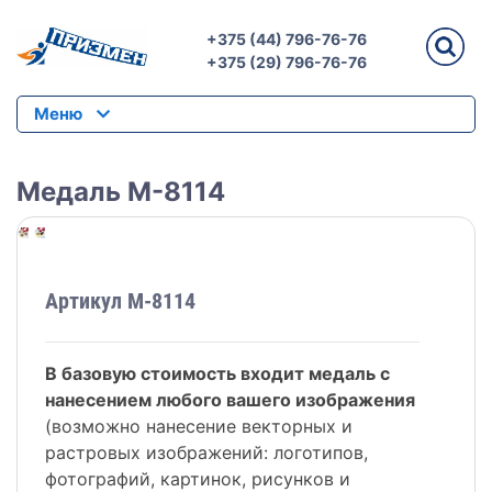
+375 (44) 796-76-76
+375 (29) 796-76-76
Меню
Медаль M-8114
Артикул M-8114
В базовую стоимость входит медаль с
нанесением любого вашего изображения
(возможно нанесение векторных и
растровых изображений: логотипов,
фотографий, картинок, рисунков и