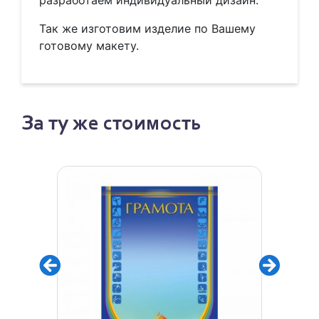
разработаем индивидуальный дизайн.
Так же изготовим изделие по Вашему
готовому макету.
За ту же стоимость