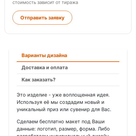
стоимость зависит от тиража
Отправить заявку
Варианты дизайна
Доставка и оплата
Как заказать?
Это изделие - уже воплощенная идея.
Используя её мы создадим новый и
уникальный приз или сувенир для Вас.
Сделаем бесплатно макет под Ваши
данные: логотип, размер, форма. Либо