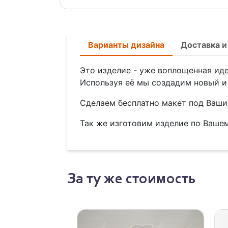
Варианты дизайна
Доставка и
Это изделие - уже воплощенная иде
Используя её мы создадим новый и 
Сделаем бесплатно макет под Ваши 
Так же изготовим изделие по Вашем
За ту же стоимость