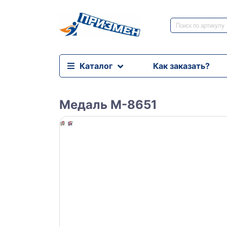
Каталог
Как заказать?
Медаль M-8651