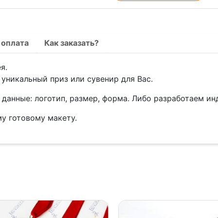
 оплата
Как заказать?
я.
уникальный приз или сувенир для Вас.
данные: логотип, размер, форма. Либо разработаем и
у готовому макету.