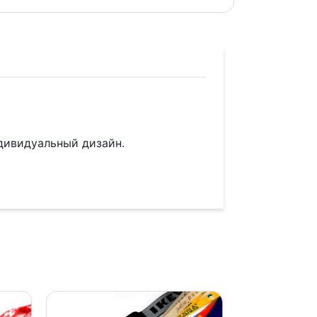
ндивидуальный дизайн.