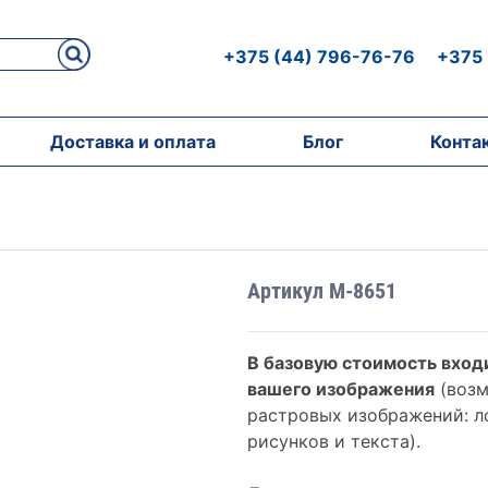
+375 (44) 796-76-76
+375 
Доставка и оплата
Блог
Конта
Артикул M-8651
В базовую стоимость вход
вашего изображения
(возм
растровых изображений: ло
рисунков и текста).