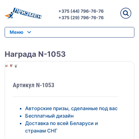
+375 (44) 796-76-76
+375 (29) 796-76-76
Меню
Награда N-1053
Артикул N-1053
Авторские призы, сделанные под вас
Бесплатный дизайн
Доставка по всей Беларуси и
странам СНГ