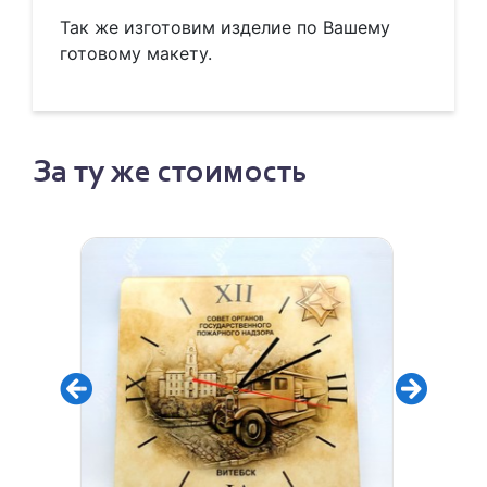
Так же изготовим изделие по Вашему
готовому макету.
За ту же стоимость