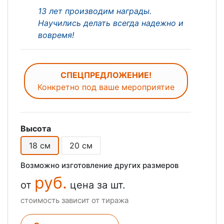
13 лет производим награды.
Научились делать всегда надежно и
вовремя!
СПЕЦПРЕДЛОЖЕНИЕ!
Конкретно под ваше мероприятие
Высота
18 см
20 см
Возможно изготовление других размеров
руб.
от
цена за шт.
стоимость зависит от тиража