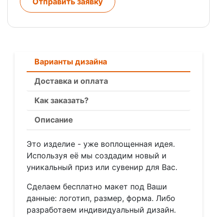
Отправить заявку
Варианты дизайна
Доставка и оплата
Как заказать?
Описание
Это изделие - уже воплощенная идея.
Используя её мы создадим новый и
уникальный приз или сувенир для Вас.
Сделаем бесплатно макет под Ваши
данные: логотип, размер, форма. Либо
разработаем индивидуальный дизайн.