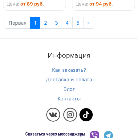
Цена:
от 89 руб.
Цена:
от 94 руб.
Первая
1
2
3
4
5
»
Информация
Как заказать?
Доставка и оплата
Блог
Контакты
Связаться через мессенджеры