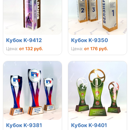
Кубок K-9412
Кубок K-9350
Цена:
от 132 руб.
Цена:
от 176 руб.
Кубок K-9381
Кубок K-9401