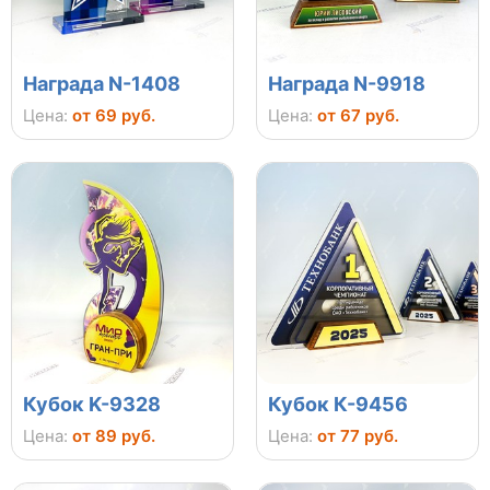
Награда N-1408
Награда N-9918
Цена:
от 69 руб.
Цена:
от 67 руб.
Кубок K-9328
Кубок К-9456
Цена:
от 89 руб.
Цена:
от 77 руб.