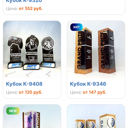
Кубок K-9320
Цена:
от 552 руб.
ХИТ
Кубок К-9408
Кубок K-9346
Цена:
от 120 руб.
Цена:
от 147 руб.
NEW