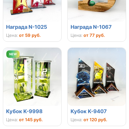
Награда N-1025
Награда N-1067
Цена:
от 59 руб.
Цена:
от 77 руб.
NEW
Кубок K-9998
Кубок K-9407
Цена:
от 145 руб.
Цена:
от 120 руб.