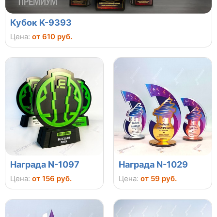
Кубок K-9393
Цена:
от 610 руб.
Награда N-1097
Награда N-1029
Цена:
от 156 руб.
Цена:
от 59 руб.