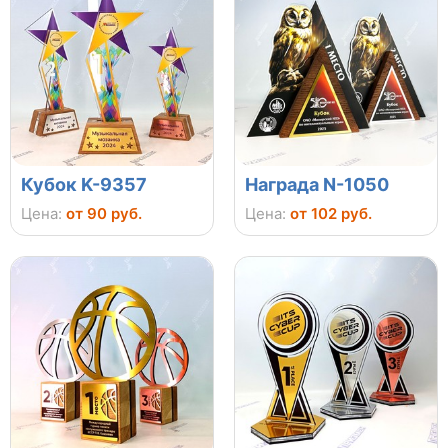
Кубок K-9357
Награда N-1050
Цена:
от 90 руб.
Цена:
от 102 руб.