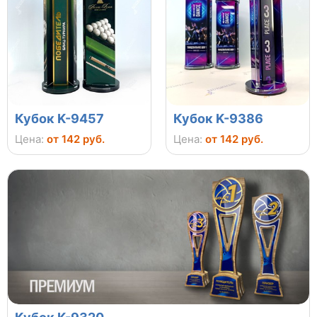
Кубок K-9457
Кубок K-9386
Цена:
от 142 руб.
Цена:
от 142 руб.