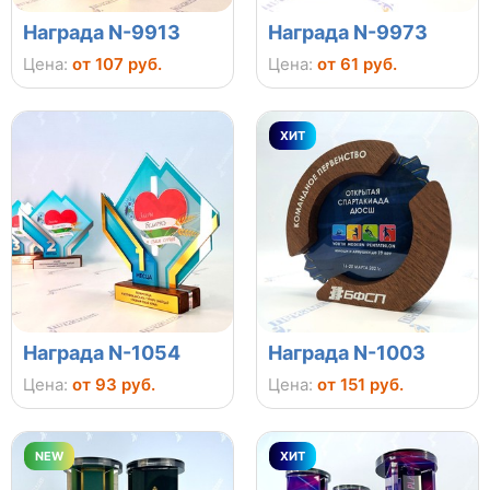
Награда N-9913
Награда N-9973
Цена:
от 107 руб.
Цена:
от 61 руб.
ХИТ
Награда N-1054
Награда N-1003
Цена:
от 93 руб.
Цена:
от 151 руб.
NEW
ХИТ