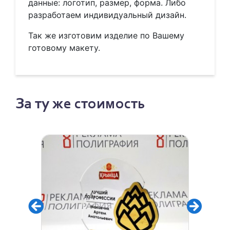
данные: логотип, размер, форма. Либо
разработаем индивидуальный дизайн.
Так же изготовим изделие по Вашему
готовому макету.
За ту же стоимость