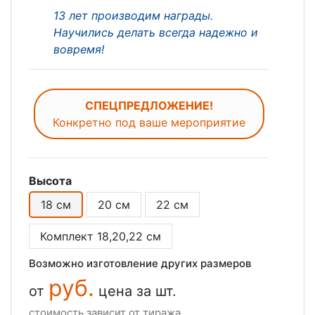
13 лет производим награды.
Научились делать всегда надежно и
вовремя!
СПЕЦПРЕДЛОЖЕНИЕ!
Конкретно под ваше мероприятие
Высота
18 см
20 см
22 см
Комплект 18,20,22 см
Возможно изготовление других размеров
руб.
от
цена за шт.
стоимость зависит от тиража