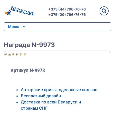
+375 (44) 796-76-76
+375 (29) 796-76-76
Меню
Награда N-9973
Артикул N-9973
Авторские призы, сделанные под вас
Бесплатный дизайн
Доставка по всей Беларуси и
странам СНГ