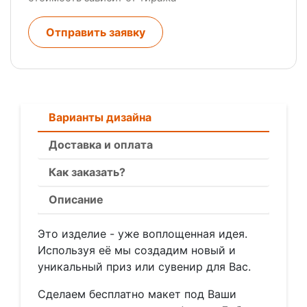
Отправить заявку
Варианты дизайна
Доставка и оплата
Как заказать?
Описание
Это изделие - уже воплощенная идея.
Используя её мы создадим новый и
уникальный приз или сувенир для Вас.
Сделаем бесплатно макет под Ваши