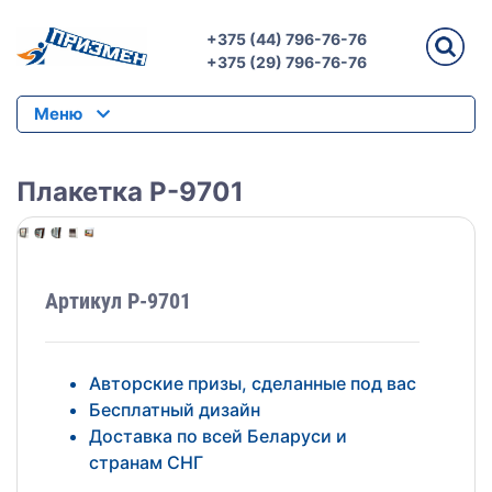
+375 (44) 796-76-76
+375 (29) 796-76-76
Меню
Плакетка P-9701
Артикул P-9701
Авторские призы, сделанные под вас
Бесплатный дизайн
Доставка по всей Беларуси и
странам СНГ