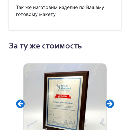
Так же изготовим изделие по Вашему
готовому макету.
За ту же стоимость