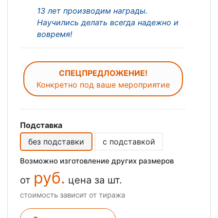
13 лет производим награды.
Научились делать всегда надежно и
вовремя!
СПЕЦПРЕДЛОЖЕНИЕ!
Конкретно под ваше мероприятие
Подставка
без подставки
с подставкой
Возможно изготовление других размеров
руб.
от
цена за шт.
стоимость зависит от тиража