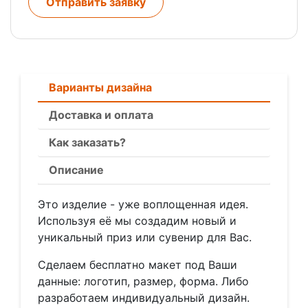
Отправить заявку
Варианты дизайна
Доставка и оплата
Как заказать?
Описание
Это изделие - уже воплощенная идея.
Используя её мы создадим новый и
уникальный приз или сувенир для Вас.
Сделаем бесплатно макет под Ваши
данные: логотип, размер, форма. Либо
разработаем индивидуальный дизайн.